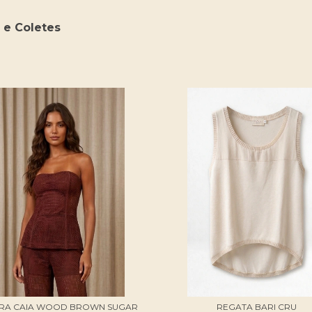
 e Coletes
RA CAIA WOOD BROWN SUGAR
REGATA BARI CRU