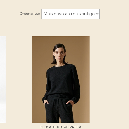
Ordenar por
BLUSA TEXTURE PRETA