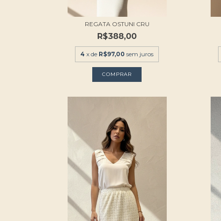
REGATA OSTUNI CRU
R$388,00
4
x de
R$97,00
sem juros
COMPRAR