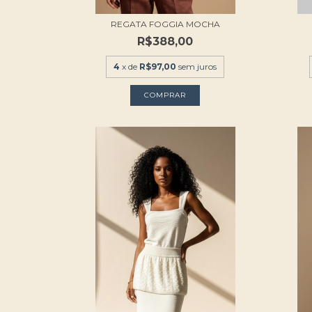
REGATA FOGGIA MOCHA
R$388,00
4
x de
R$97,00
sem juros
COMPRAR