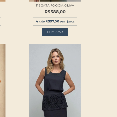
REGATA FOGGIA OLIVA
R$388,00
4
x de
R$97,00
sem juros
COMPRAR